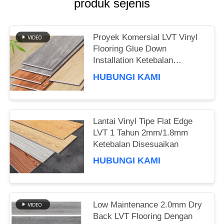
produk sejenis
BERITA
Proyek Komersial LVT Vinyl
Flooring Glue Down
Installation Ketebalan
Disesuaikan
HUBUNGI KAMI
Lantai Vinyl Tipe Flat Edge
LVT 1 Tahun 2mm/1.8mm
Ketebalan Disesuaikan
HUBUNGI KAMI
Low Maintenance 2.0mm Dry
Back LVT Flooring Dengan